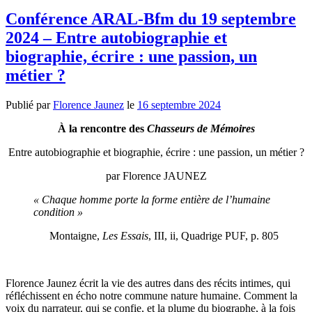
Conférence ARAL-Bfm du 19 septembre
2024 – Entre autobiographie et
biographie, écrire : une passion, un
métier ?
Publié par
Florence Jaunez
le
16 septembre 2024
À la rencontre des
Chasseurs de Mémoires
Entre autobiographie et biographie, écrire : une passion, un métier ?
par Florence JAUNEZ
«
Chaque homme porte la forme entière de l’humaine
condition »
Montaigne,
Les Essais
, III, ii, Quadrige PUF, p. 805
Florence Jaunez écrit la vie des autres dans des récits intimes, qui
réfléchissent en écho notre commune nature humaine. Comment la
voix du narrateur, qui se confie, et la plume du biographe, à la fois