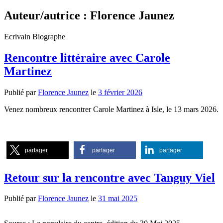
Auteur/autrice :
Florence Jaunez
Ecrivain Biographe
Rencontre littéraire avec Carole
Martinez
Publié par
Florence Jaunez
le
3 février 2026
Venez nombreux rencontrer Carole Martinez à Isle, le 13 mars 2026.
partager
partager
partager
Retour sur la rencontre avec Tanguy Viel
Publié par
Florence Jaunez
le
31 mai 2025