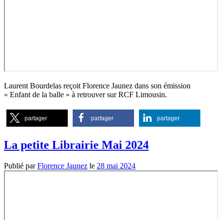
Laurent Bourdelas reçoit Florence Jaunez dans son émission
« Enfant de la balle » à retrouver sur RCF Limousin.
partager
partager
partager
La petite Librairie Mai 2024
Publié par
Florence Jaunez
le
28 mai 2024