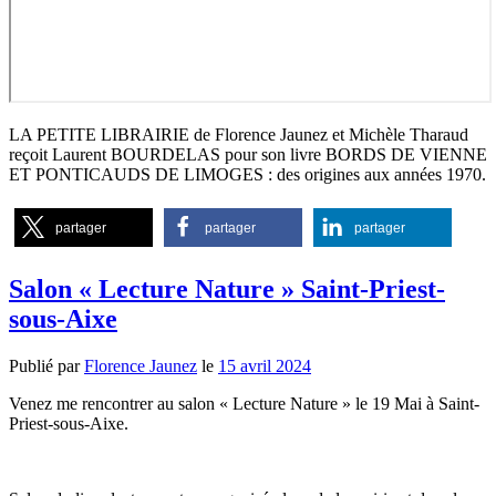
LA PETITE LIBRAIRIE de Florence Jaunez et Michèle Tharaud
reçoit Laurent BOURDELAS pour son livre BORDS DE VIENNE
ET PONTICAUDS DE LIMOGES : des origines aux années 1970.
partager
partager
partager
Salon « Lecture Nature » Saint-Priest-
sous-Aixe
Publié par
Florence Jaunez
le
15 avril 2024
Venez me rencontrer au salon « Lecture Nature » le 19 Mai à Saint-
Priest-sous-Aixe.