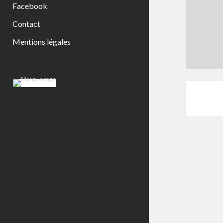
Facebook
Contact
Mentions légales
Sidebar