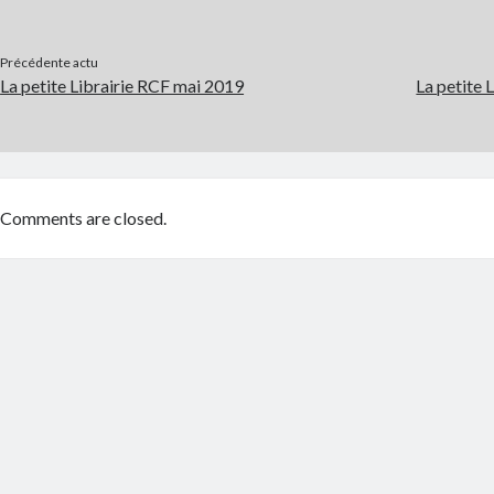
Précédente actu
La petite Librairie RCF mai 2019
La petite 
Comments are closed.