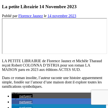
La petite Librairie 14 Novembre 2023
Publié par
Florence Jaunez
le
14 novembre 2023
LA PETITE LIBRAIRIE de Florence Jaunez et Michèle Tharaud
reçoit Robert COLONNA D’ISTRIA pour son roman LA
MAISON paru en 2023 aux éditions ACTES SUD.
Dans ce roman insolite, l’auteur raconte une histoire apparemment
simple, fondée sur l’amour d’une maison dont il explore toutes les
ramifications symboliques.
partager
partager
partager