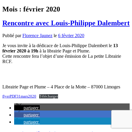
Mois :
février 2020
Rencontre avec Louis-Philippe Dalembert
Publié par
Florence Jaunez
le
6 février 2020
Je vous invite à la dédicace de Louis-Philippe Dalembert le
13
février 2020 à 19h
à la librairie Page et Plume.
Cette rencontre fera l’objet d’une émission de La petite Librairie
RCF.
Librairie Page et Plume – 4 Place de la Motte – 87000 Limoges
flyerPDF31mars2020
Télécharger
partager
partager
partager